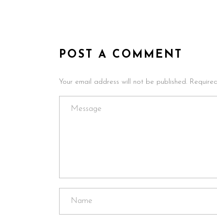
POST A COMMENT
Your email address will not be published. Require