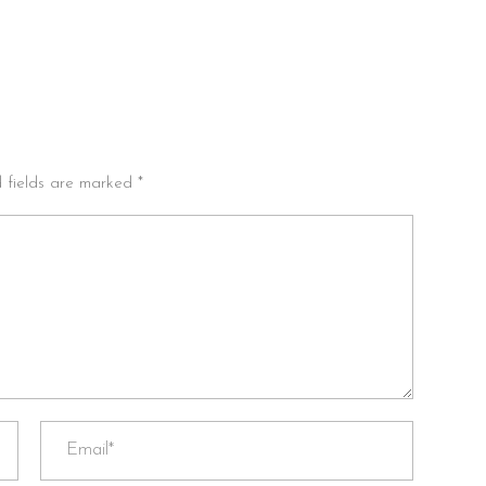
d fields are marked *