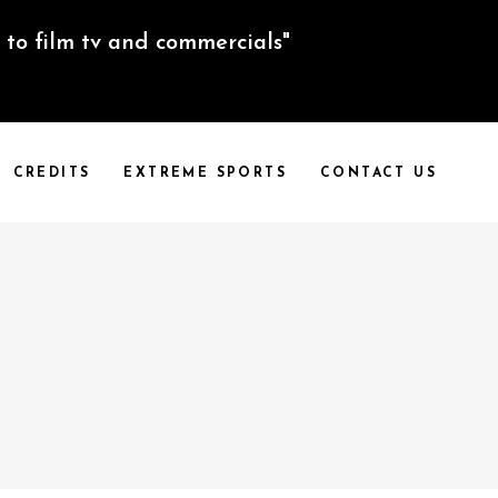
to film tv and commercials"
CREDITS
EXTREME SPORTS
CONTACT US