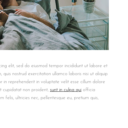
ing elit, sed do eiusmod tempor incididunt ut labore et
uis nostrud exercitation ullamco laboris nisi ut aliquip
in reprehenderit in voluptate velit esse cillum dolore
at cupidatat non proident,
sunt in culpa qui
officia
felis, ultricies nec, pellentesque eu, pretium quis,