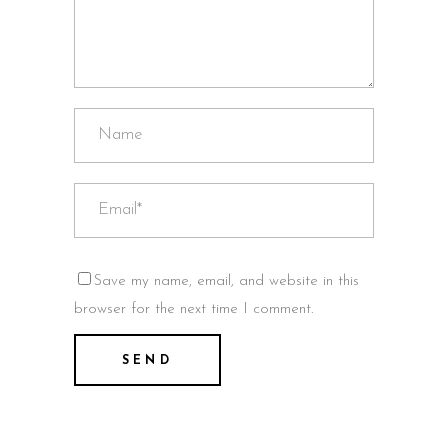
Save my name, email, and website in this
browser for the next time I comment.