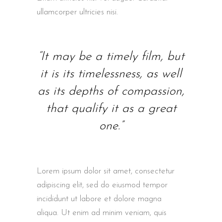
ullamcorper ultricies nisi.
“It may be a timely film, but
it is its timelessness, as well
as its depths of compassion,
that qualify it as a great
one.”
Lorem ipsum dolor sit amet, consectetur
adipiscing elit, sed do eiusmod tempor
incididunt ut labore et dolore magna
aliqua. Ut enim ad minim veniam, quis