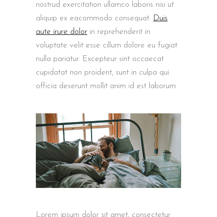
nostrud exercitation ullamco laboris nisi ut
aliquip ex eacommodo consequat.
Duis
aute irure dolor
in reprehenderit in
voluptate velit esse cillum dolore eu fugiat
nulla pariatur. Excepteur sint occaecat
cupidatat non proident, sunt in culpa qui
officia deserunt mollit anim id est laborum.
Lorem ipsum dolor sit amet, consectetur