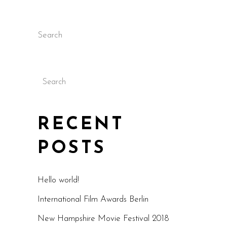
Search
Search
RECENT
POSTS
Hello world!
International Film Awards Berlin
New Hampshire Movie Festival 2018