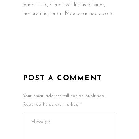
quam nunc, blandit vel, luctus pulvinar,
hendrerit id, lorem. Maecenas nec odio et
POST A COMMENT
Your email address will not be published.
Required fields are marked *