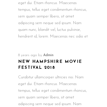
eget dui. Etiam rhoncus. Maecenas
tempus, tellus eget condimentum rhoncus,
sem quam semper libero, sit amet
adipiscing sem neque sed ipsum. Nam
quam nunc, blandit vel, luctus pulvinar,
hendrerit id, lorem. Maecenas nec odio et
8 years ago
by
Admin
NEW HAMPSHIRE MOVIE
FESTIVAL 2018
Curabitur ullamcorper ultricies nisi. Nam
eget dui. Etiam rhoncus. Maecenas
tempus, tellus eget condimentum rhoncus,
sem quam semper libero, sit amet
adipiscing sem neque sed ipsum. Nam